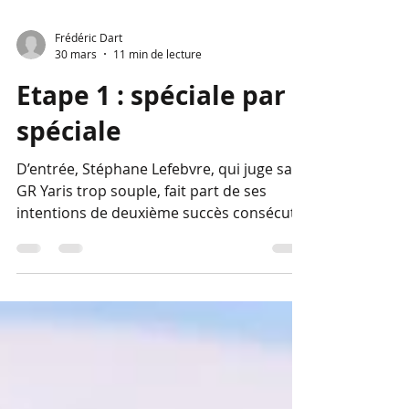
Frédéric Dart
30 mars
11 min de lecture
Etape 1 : spéciale par
spéciale
D’entrée, Stéphane Lefebvre, qui juge sa
GR Yaris trop souple, fait part de ses
intentions de deuxième succès consécutif.