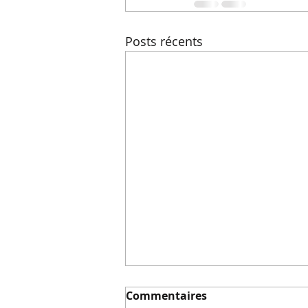
Posts récents
Commentaires