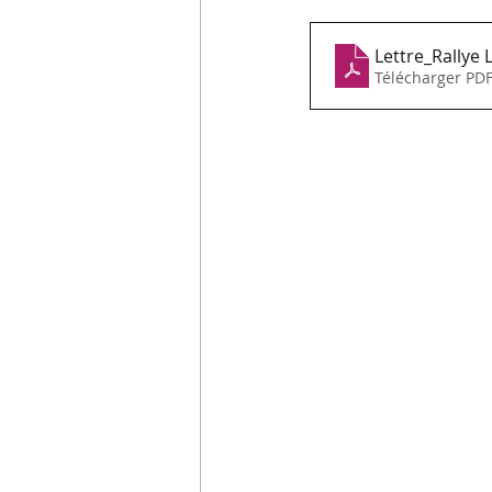
Lettre_Rallye
Télécharger PDF