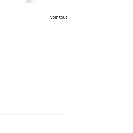
Voir tout