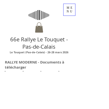
ME
NU
66e Rallye Le Touquet -
Pas-de-Calais
Le Touquet (Pas-de-Calais) - 26-28 mars 2026
RALLYE MODERNE - Documents à
télécharger