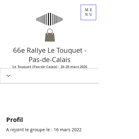
ME
NU
66e Rallye Le Touquet -
Pas-de-Calais
Le Touquet (Pas-de-Calais) - 26-28 mars 2026
Profil
A rejoint le groupe le : 16 mars 2022