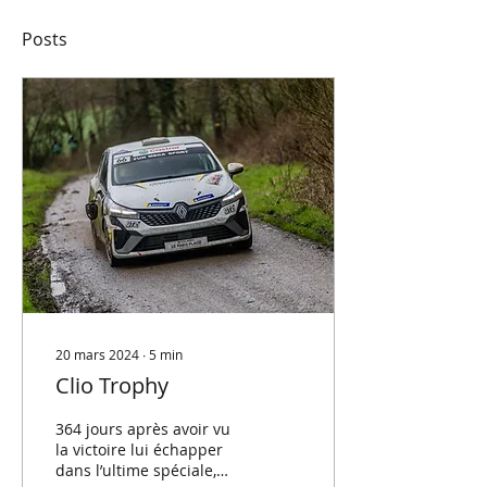
Posts
20 mars 2024
∙
5
min
Clio Trophy
364 jours après avoir vu
la victoire lui échapper
dans l’ultime spéciale,