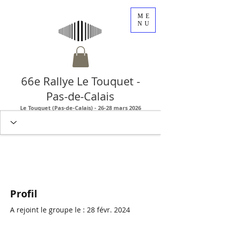
ME
NU
66e Rallye Le Touquet -
Pas-de-Calais
Le Touquet (Pas-de-Calais) - 26-28 mars 2026
Profil
A rejoint le groupe le : 28 févr. 2024