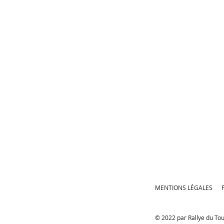
MENTIONS LÉGALES
© 2022 par Rallye du To