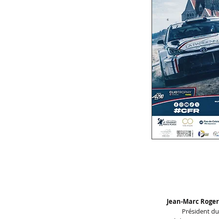
Jean-Marc Roger
Président du