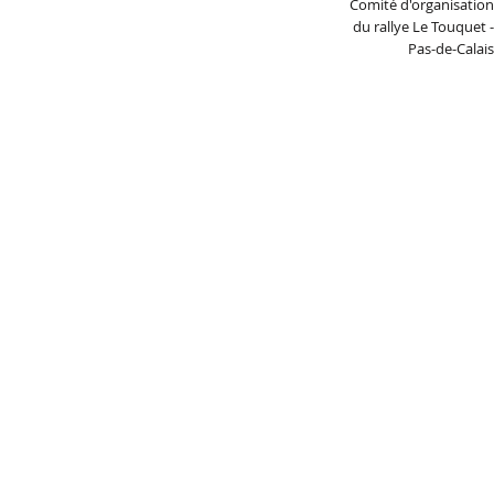
Comité d'organisation
du rallye Le Touquet -
Pas-de-Calais