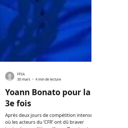
FFSA
30 mars
4 min de lecture
Yoann Bonato pour la
3e fois