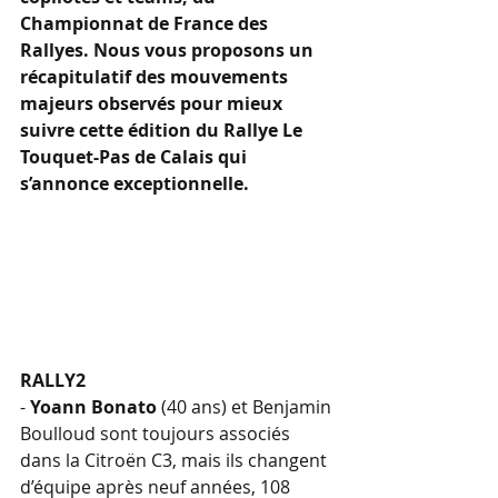
Championnat de France des 
Rallyes. Nous vous proposons un 
récapitulatif des mouvements 
majeurs observés pour mieux 
suivre cette édition du Rallye Le 
Touquet-Pas de Calais qui 
s’annonce exceptionnelle.
RALLY2
- 
Yoann Bonato
 (40 ans) et Benjamin 
Boulloud sont toujours associés 
dans la Citroën C3, mais ils changent 
d’équipe après neuf années, 108 