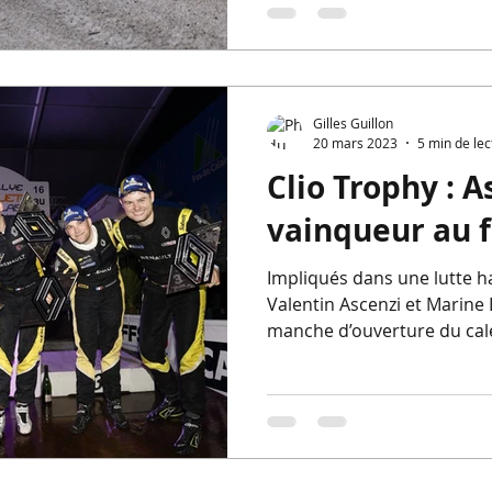
Gilles Guillon
20 mars 2023
5 min de lec
Clio Trophy : A
vainqueur au f
Impliqués dans une lutte ha
Valentin Ascenzi et Marine
manche d’ouverture du cale