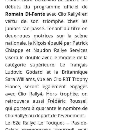
débuts du programme officiel de 
Romain Di-Fante
 avec Clio Rally4 en 
vertu de son triomphe chez les 
Juniors l’an passé. Tenant du titre en 
deux-roues motrices sur la scène 
nationale, le Niçois épaulé par Patrick 
Chiappe et Naudon Rallye Services 
visera le doublé avec le modèle de la 
catégorie supérieure. Le Français 
Ludovic Godard et la Britannique 
Sara Williams, vue en Clio R3T Trophy 
France, seront également engagés 
avec Clio Rally4. Hors trophée, on 
retrouvera aussi Frédéric Roussel, 
qui portera à quarante le nombre de 
Clio Rally5 au départ de l’événement.
Le 62e Rallye Le Touquet – Pas-de-