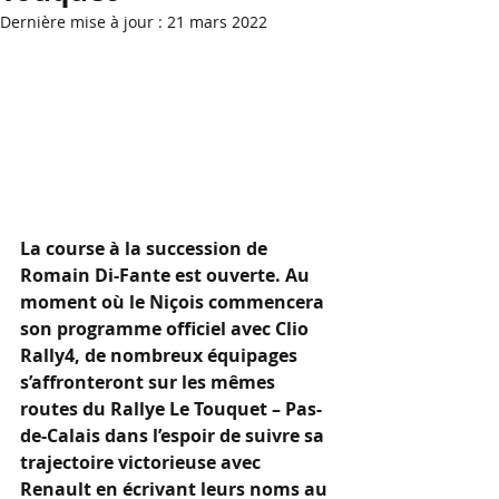
Dernière mise à jour :
21 mars 2022
La course à la succession de 
Romain Di-Fante est ouverte. Au 
moment où le Niçois commencera 
son programme officiel avec Clio 
Rally4, de nombreux équipages 
s’affronteront sur les mêmes 
routes du Rallye Le Touquet – Pas-
de-Calais dans l’espoir de suivre sa 
trajectoire victorieuse avec 
Renault en écrivant leurs noms au 