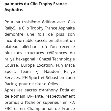
palmarès du Clio Trophy France 
Asphalte.
Pour sa troisième édition avec Clio 
Rally5, le Clio Trophy France Asphalte 
démontre une fois de plus son 
incontournable succès en attirant un 
plateau alléchant où l’on recense 
plusieurs structures références du 
rallye hexagonal : Chazel Technologie 
Course, Europe Location, Fun Meca 
Sport, Team FJ, Naudon Rallye 
Services, PH Sport et Sébastien Loeb 
Racing, pour ne citer qu’elles.
Après les sacres d’Anthony Fotia et 
de Romain Di-Fante, respectivement 
promus à l’échelon supérieur en FIA 
ERC et en Championnat de France 