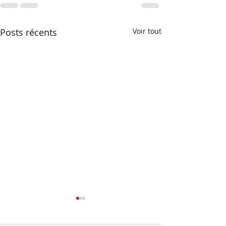
Posts récents
Voir tout