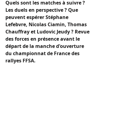
Quels sont les matches à suivre ? 
Les duels en perspective ? Que 
peuvent espérer Stéphane 
Lefebvre, Nicolas Ciamin, Thomas 
Chauffray et Ludovic Jeudy ? Revue 
des forces en présence avant le 
départ de la manche d'ouverture 
du championnat de France des 
rallyes FFSA.