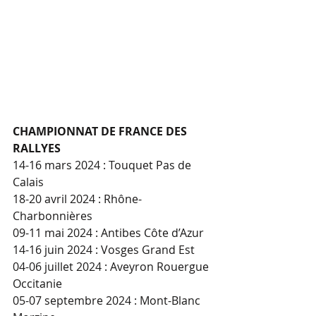
CHAMPIONNAT DE FRANCE DES 
RALLYES
14-16 mars 2024 : Touquet Pas de 
Calais
18-20 avril 2024 : Rhône-
Charbonnières
09-11 mai 2024 : Antibes Côte d’Azur
14-16 juin 2024 : Vosges Grand Est
04-06 juillet 2024 : Aveyron Rouergue 
Occitanie
05-07 septembre 2024 : Mont-Blanc 