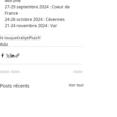
Morzine
27-29 septembre 2024 : Coeur de 
France
24-26 octobre 2024 : Cévennes
21-24 novembre 2024 : Var
le touquet
rallye
ffsa
cfr
Actu
Posts récents
Voir tout