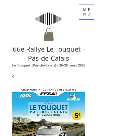
ME
NU
66e Rallye Le Touquet -
Pas-de-Calais
Le Touquet (Pas-de-Calais) - 26-28 mars 2026