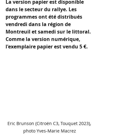
La version papier est disponible 
dans le secteur du rallye. Les 
programmes ont été distribués 
vendredi dans la région de 
Montreuil et samedi sur le littoral. 
Comme la version numérique, 
l'exemplaire papier est vendu 5 €.
Eric Brunson (Citroën C3, Touquet 2023), 
photo Yves-Marie Macrez