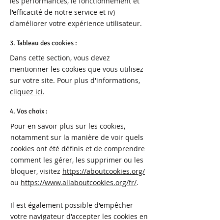
les performances, le fonctionnement et
l'efficacité de notre service et iv)
d'améliorer votre expérience utilisateur.
3. Tableau des cookies :
Dans cette section, vous devez
mentionner les cookies que vous utilisez
sur votre site. Pour plus d'informations,
cliquez ici
.
4. Vos choix :
Pour en savoir plus sur les cookies,
notamment sur la manière de voir quels
cookies ont été définis et de comprendre
comment les gérer, les supprimer ou les
bloquer, visitez
https://aboutcookies.org/
ou
https://www.allaboutcookies.org/fr/
.
Il est également possible d'empêcher
votre navigateur d'accepter les cookies en