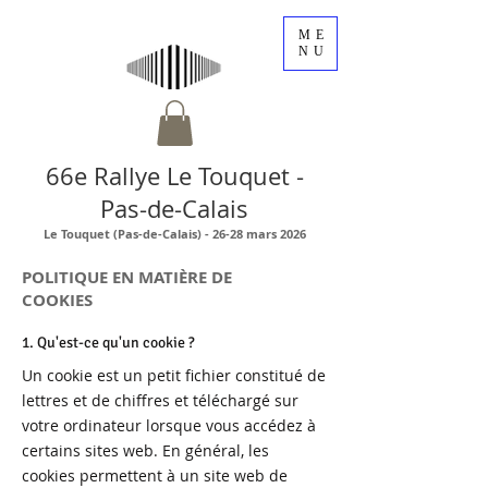
ME
NU
66e Rallye Le Touquet -
Pas-de-Calais
Le Touquet (Pas-de-Calais) - 26-28 mars 2026
POLITIQUE EN MATIÈRE DE
COOKIES
1. Qu'est-ce qu'un cookie ?
Un cookie est un petit fichier constitué de
lettres et de chiffres et téléchargé sur
votre ordinateur lorsque vous accédez à
certains sites web. En général, les
cookies permettent à un site web de