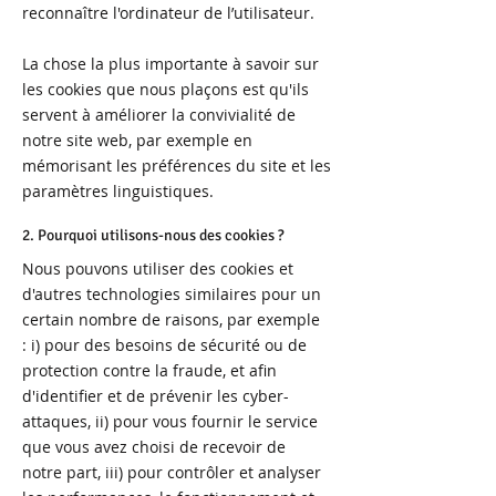
reconnaître l'ordinateur de l’utilisateur.
La chose la plus importante à savoir sur
les cookies que nous plaçons est qu'ils
servent à améliorer la convivialité de
notre site web, par exemple en
mémorisant les préférences du site et les
paramètres linguistiques.
2. Pourquoi utilisons-nous des cookies ?
Nous pouvons utiliser des cookies et
d'autres technologies similaires pour un
certain nombre de raisons, par exemple
: i) pour des besoins de sécurité ou de
protection contre la fraude, et afin
d'identifier et de prévenir les cyber-
attaques, ii) pour vous fournir le service
que vous avez choisi de recevoir de
notre part, iii) pour contrôler et analyser