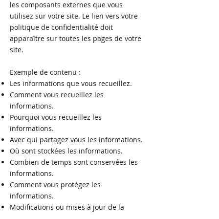
les composants externes que vous
utilisez sur votre site. Le lien vers votre
politique de confidentialité doit
apparaître sur toutes les pages de votre
site.
Exemple de contenu :
Les informations que vous recueillez.
Comment vous recueillez les
informations.
Pourquoi vous recueillez les
informations.
Avec qui partagez vous les informations.
Où sont stockées les informations.
Combien de temps sont conservées les
informations.
Comment vous protégez les
informations.
Modifications ou mises à jour de la
Politique de confidentialité.