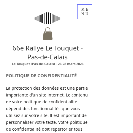
ME
NU
66e Rallye Le Touquet -
Pas-de-Calais
Le Touquet (Pas-de-Calais) - 26-28 mars 2026
POLITIQUE DE CONFIDENTIALITÉ
La protection des données est une partie
importante d’un site internet. Le contenu
de votre politique de confidentialité
dépend des fonctionnalités que vous
utilisez sur votre site. Il est important de
personnaliser votre texte. Votre politique
de confidentialité doit répertorier tous