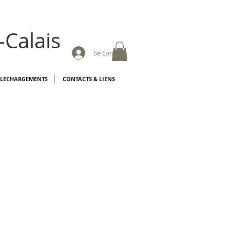
-Calais
Se connecter
ELECHARGEMENTS
CONTACTS & LIENS