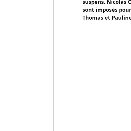
suspens. Nicolas C
sont imposés pour 
Thomas et Pauline